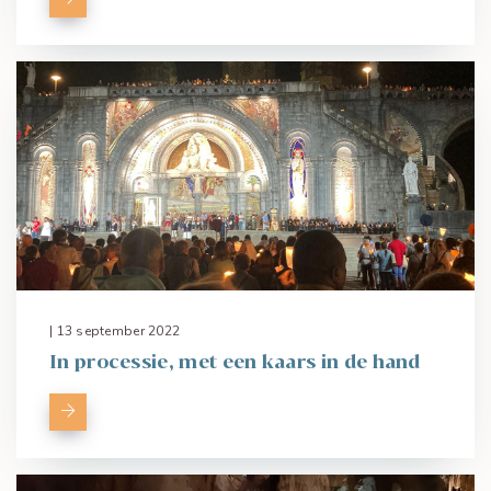
| 13 september 2022
In processie, met een kaars in de hand