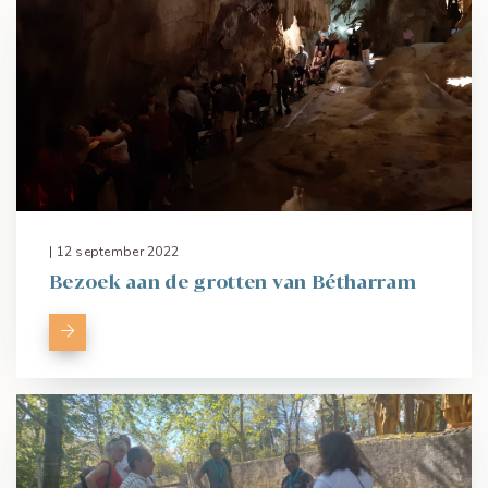
| 12 september 2022
Bezoek aan de grotten van Bétharram