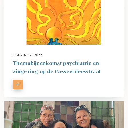
| 14 oktober 2022
Themabijeenkomst psychiatrie en
zingeving op de Passeerdersstraat