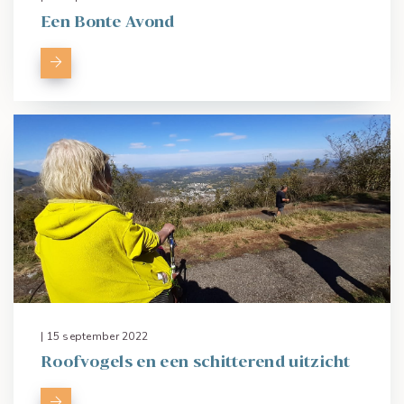
Een Bonte Avond
| 15 september 2022
Roofvogels en een schitterend uitzicht