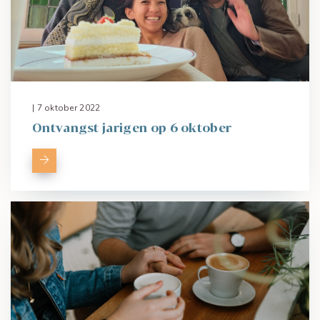
| 7 oktober 2022
Ontvangst jarigen op 6 oktober