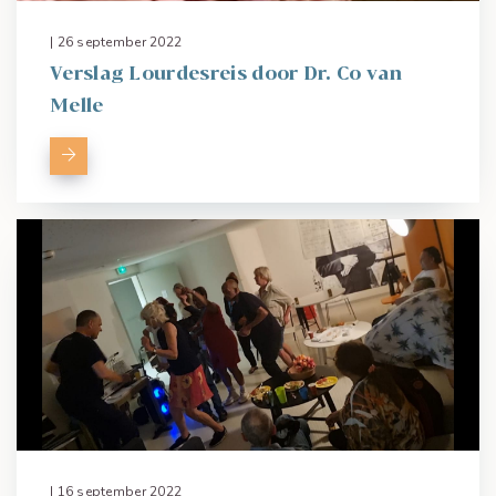
| 26 september 2022
Verslag Lourdesreis door Dr. Co van
Melle
| 16 september 2022