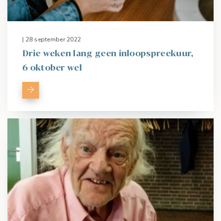
| 28 september 2022
Drie weken lang geen inloopspreekuur,
6 oktober wel