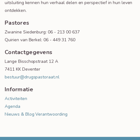
uitsluiting kennen hun verhaal delen en perspectief in hun leven
ontdekken.
Pastores
Zwanine Siedenburg: 06 - 213 00 637
Quirien van Berkel: 06 - 449 31 760
Contactgegevens
Lange Bisschopstraat 12 A
7411 KK Deventer
bestuur@drugspastoraat.nl
Informatie
Activiteiten
Agenda
Nieuws & Blog
Verantwoording