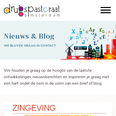
Nieuws & Blog
WE BLIJVEN GRAAG IN CONTACT
We houden je graag op de hoogte van de laatste
ontwikkelingen, nieuwsberichten en inspireren je graag met
een hart onder de riem in de vorm van een brief of blog.