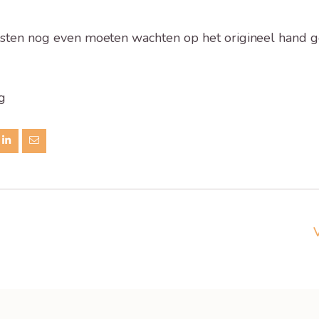
eristen nog even moeten wachten op het origineel hand
g