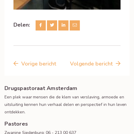
Delen:
Vorige bericht
Volgende bericht
Drugspastoraat Amsterdam
Een plek waar mensen die de klem van verslaving, armoede en
uitsluiting kennen hun verhaal delen en perspectief in hun leven
ontdekken.
Pastores
Zwanine Siedenburg: 06 - 213 00 637