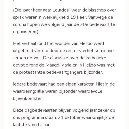
(Die ‘paar keer naar Lourdes’, waar de bisschop over
sprak waren in werkelijkheid 19 keer. Vanwege de
corona hopen we volgend jaar de 20e bedevaart te
organiseren.)
Het verhaal rond het wonder van Heiloo werd
uitgebreid verteld door de rector van het seminarie,
Jeroen de Wit. De discussie over de katholieke
devotie rond de Maagd Maria en in Heiloo was met
de protestantse bedevaartgangers bijzonder.
Iedere bedevaart had een eigen karakter. Niet in de
waardering: alle waren bijzonder waardevolle
bijeenkomsten.
Deze dagbedevaarten blijven volgend jaar zeker op
ons programma staan. 21 oktober waarschijnlijk de
laatste van dit jaar.