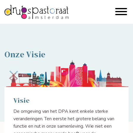
Onze Visie
Visie
De omgeving van het DPA kent enkele sterke
veranderingen. Ten eerste het grotere belang van
functie en nut in onze samenleving. Wie niet een