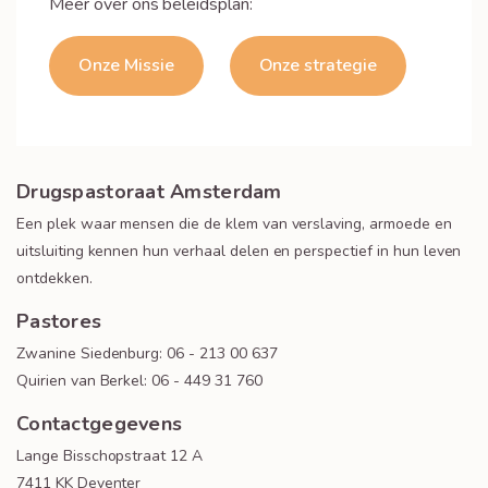
Meer over ons beleidsplan:
Onze Missie
Onze strategie
Drugspastoraat Amsterdam
Een plek waar mensen die de klem van verslaving, armoede en
uitsluiting kennen hun verhaal delen en perspectief in hun leven
ontdekken.
Pastores
Zwanine Siedenburg: 06 - 213 00 637
Quirien van Berkel: 06 - 449 31 760
Contactgegevens
Lange Bisschopstraat 12 A
7411 KK Deventer