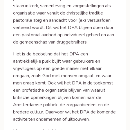
staan in kerk, samenleving en zorginstellingen als
organisatie waar vanuit de christelijke traditie
pastorale zorg en aandacht voor (ex) verslaafden
verleend wordt. Dit wil het DPA blijven doen door
een pastoraal aanbod op individueel gebied en aan
de gemeenschap van druggebruikers.
Het is de bedoeling dat het DPA een
aantrekkelijke plek blijft waar gebruikers en
vrijwilligers op een goede manier met elkaar
omgaan, zoals God met mensen omgaat, en waar
men graag komt. Ook wil het DPA in de toekomst
een profetische organisatie blijven van waaruit
kritische opmerkingen blijven komen naar de
Amsterdamse politiek, de zorgaanbieders en de
bredere cultuur. Daarvoor wil het DPA de komende
activiteiten ondernemen of uitbouwen.