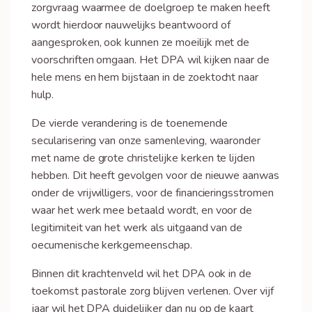
zorgvraag waarmee de doelgroep te maken heeft
wordt hierdoor nauwelijks beantwoord of
aangesproken, ook kunnen ze moeilijk met de
voorschriften omgaan. Het DPA wil kijken naar de
hele mens en hem bijstaan in de zoektocht naar
hulp.
De vierde verandering is de toenemende
secularisering van onze samenleving, waaronder
met name de grote christelijke kerken te lijden
hebben. Dit heeft gevolgen voor de nieuwe aanwas
onder de vrijwilligers, voor de financieringsstromen
waar het werk mee betaald wordt, en voor de
legitimiteit van het werk als uitgaand van de
oecumenische kerkgemeenschap.
Binnen dit krachtenveld wil het DPA ook in de
toekomst pastorale zorg blijven verlenen. Over vijf
jaar wil het DPA duidelijker dan nu op de kaart