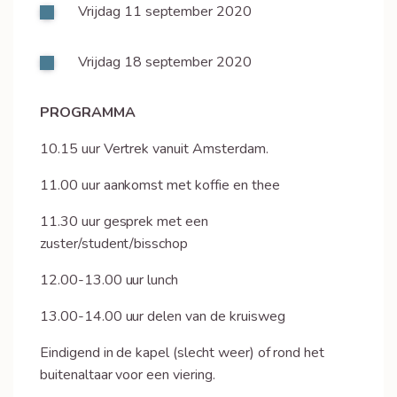
Vrijdag 11 september 2020
Vrijdag 18 september 2020
PROGRAMMA
10.15 uur Vertrek vanuit Amsterdam.
11.00 uur aankomst met koffie en thee
11.30 uur gesprek met een
zuster/student/bisschop
12.00-13.00 uur lunch
13.00-14.00 uur delen van de kruisweg
Eindigend in de kapel (slecht weer) of rond het
buitenaltaar voor een viering.