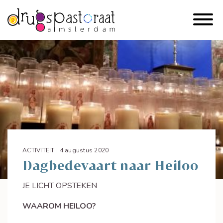
ACTIVITEIT | 4 augustus 2020
Dagbedevaart naar Heiloo
JE LICHT OPSTEKEN
WAAROM HEILOO?