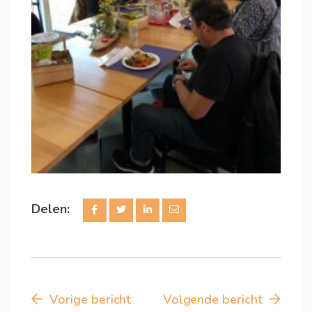
Delen:
Vorige bericht
Volgende bericht