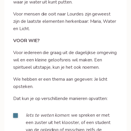
waar je water uit kunt putten.
Voor mensen die ooit naar Lourdes zijn geweest
zijn de laatste elementen herkenbaar: Maria, Water
en Licht.
VOOR WIE?
Voor iedereen die graag uit de dagelijkse omgeving
wil en een kleine geloofsreis wil maken. Een
spiritueel uitstapje, kun je het ook noemen.
We hebben er een thema aan gegeven: Je licht
opsteken.
Dat kun je op verschillende manieren opvatten:
Iets te weten komen
: we spreken er met
een zuster uit het klooster, of een student
van de opleiding of misschien zelfs de