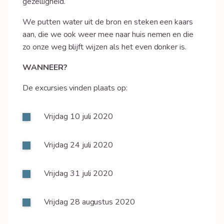
gezelligheid.
We putten water uit de bron en steken een kaars
aan, die we ook weer mee naar huis nemen en die
zo onze weg blijft wijzen als het even donker is.
WANNEER?
De excursies vinden plaats op:
Vrijdag 10 juli 2020
Vrijdag 24 juli 2020
Vrijdag 31 juli 2020
Vrijdag 28 augustus 2020