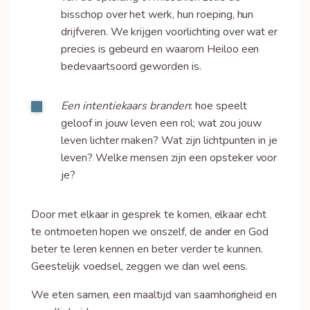
bisschop over het werk, hun roeping, hun
drijfveren. We krijgen voorlichting over wat er
precies is gebeurd en waarom Heiloo een
bedevaartsoord geworden is.
Een intentiekaars branden
: hoe speelt
geloof in jouw leven een rol; wat zou jouw
leven lichter maken? Wat zijn lichtpunten in je
leven? Welke mensen zijn een opsteker voor
je?
Door met elkaar in gesprek te komen, elkaar echt
te ontmoeten hopen we onszelf, de ander en God
beter te leren kennen en beter verder te kunnen.
Geestelijk voedsel, zeggen we dan wel eens.
We eten samen, een maaltijd van saamhorigheid en