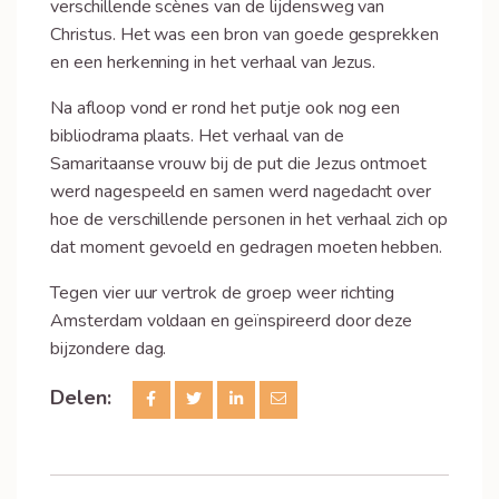
verschillende scènes van de lijdensweg van
Christus. Het was een bron van goede gesprekken
en een herkenning in het verhaal van Jezus.
Na afloop vond er rond het putje ook nog een
bibliodrama plaats. Het verhaal van de
Samaritaanse vrouw bij de put die Jezus ontmoet
werd nagespeeld en samen werd nagedacht over
hoe de verschillende personen in het verhaal zich op
dat moment gevoeld en gedragen moeten hebben.
Tegen vier uur vertrok de groep weer richting
Amsterdam voldaan en geïnspireerd door deze
bijzondere dag.
Delen: