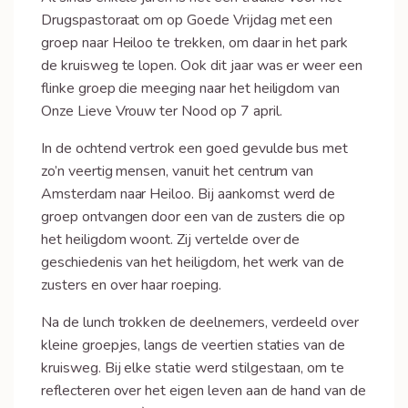
Drugspastoraat om op Goede Vrijdag met een
groep naar Heiloo te trekken, om daar in het park
de kruisweg te lopen. Ook dit jaar was er weer een
flinke groep die meeging naar het heiligdom van
Onze Lieve Vrouw ter Nood op 7 april.
In de ochtend vertrok een goed gevulde bus met
zo’n veertig mensen, vanuit het centrum van
Amsterdam naar Heiloo. Bij aankomst werd de
groep ontvangen door een van de zusters die op
het heiligdom woont. Zij vertelde over de
geschiedenis van het heiligdom, het werk van de
zusters en over haar roeping.
Na de lunch trokken de deelnemers, verdeeld over
kleine groepjes, langs de veertien staties van de
kruisweg. Bij elke statie werd stilgestaan, om te
reflecteren over het eigen leven aan de hand van de