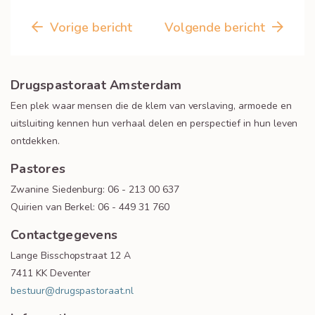
Vorige bericht
Volgende bericht
Drugspastoraat Amsterdam
Een plek waar mensen die de klem van verslaving, armoede en
uitsluiting kennen hun verhaal delen en perspectief in hun leven
ontdekken.
Pastores
Zwanine Siedenburg: 06 - 213 00 637
Quirien van Berkel: 06 - 449 31 760
Contactgegevens
Lange Bisschopstraat 12 A
7411 KK Deventer
bestuur@drugspastoraat.nl