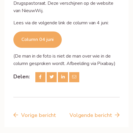
Drugspastoraat. Deze verschijnen op de website
van NieuwWij.
Lees via de volgende link de column van 4 juni:
Column 04 juni
(De man in de foto is niet de man over wie in de
column gesproken wordt. Afbeelding via Pixabay.)
Delen:
Vorige bericht
Volgende bericht