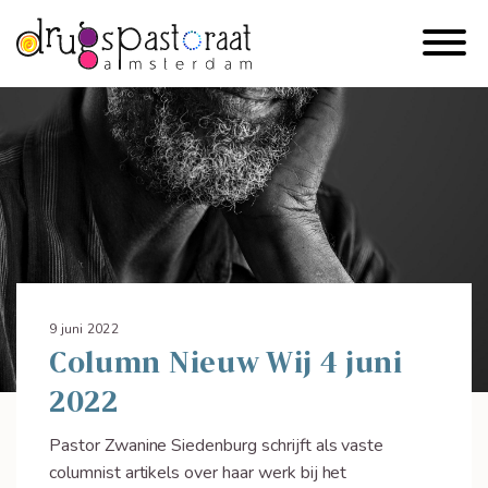
9 juni 2022
Column Nieuw Wij 4 juni
2022
Pastor Zwanine Siedenburg schrijft als vaste
columnist artikels over haar werk bij het